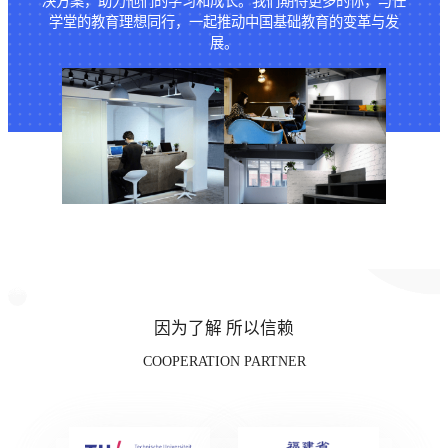
决方案，助力他们的学习和成长。我们期待更多的你，与任
学堂的教育理想同行，一起推动中国基础教育的变革与发
展。
因为了解 所以信赖
COOPERATION PARTNER