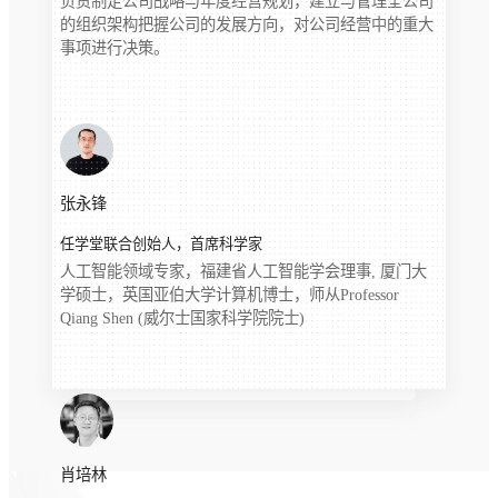
负责制定公司战略与年度经营规划，建立与管理全公司
的组织架构把握公司的发展方向，对公司经营中的重大
事项进行决策。
张永锋
任学堂联合创始人，首席科学家
人工智能领域专家，福建省人工智能学会理事, 厦门大
学硕士，英国亚伯大学计算机博士，师从Professor
Qiang Shen (威尔士国家科学院院士)
肖培林