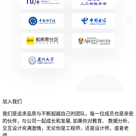
加入我们
我们是追求品质与不断超越自己的团队，每一位成员也是亲密
的伙伴，与公司一起成长和发展, 如果你对教育、 数据分析、
交互设计充满激情，无论你是工程师，还是设计师，或者老
师,