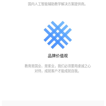
国内人工智能辅助教学解决方案提供商。
品牌价值观
教育是国业、是家业，我们必须要用虔诚之心
对待，成就客户才能成就自我。