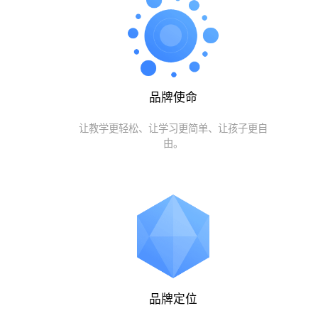
品牌使命
让教学更轻松、让学习更简单、让孩子更自
由。
品牌定位