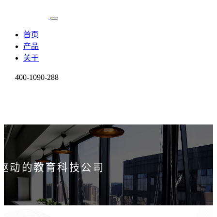
首页
产品
关于
400-1090-288
驱动的教育科技公司