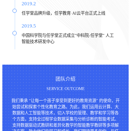
2019.2
任学堂品牌升级，任学教育·AI云平台正式上线
2019.5
中国科学院与任学堂正式成立“中科院-任学堂“ 人工
智能技术研发中心
团队介绍
SERVICE OUTCOME
我们秉承 “让每一个孩子享受到更好的教育资源” 的使命，开
始尝试和探索个性化教育之路。为此，我们运用云计算、大
数据和人工智能等技术，切入学校的管理、教学和学习等各
个方面，支持全过程学业数据采集与分析诊断的智能考试、
支持数据驱动式教研和差异化教学的智能教学教研等多项解