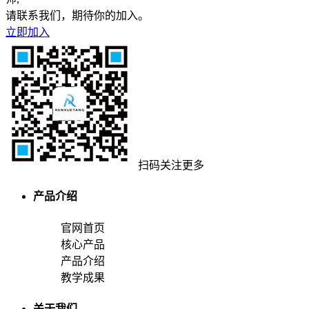
请联系我们，期待你的加入。
立即加入
扫码关注更多
产品介绍
官网首页
核心产品
产品介绍
教学成果
关于我们