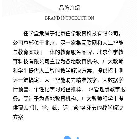
品牌介绍
BRAND INTRODUCTION
任学堂隶属于北京任学教育科技有限公司，
公司总部位于北京，是一家集互联网和人工智能
与教育实践于一体的教育服务品牌。北京任学教
育科技有限公司主要为各地教育机构、广大教师
和学生提供人工智能教学解决方案，提供招生测
评一键搞定、人工智能助力精准教学、大数据学
情预警、个性化学习路径推荐、OA管理等教学服
务。专注于为各地教育机构、广大教师和学生提
供覆盖“测、学、练、评、管”各环节的教学解决
方案。